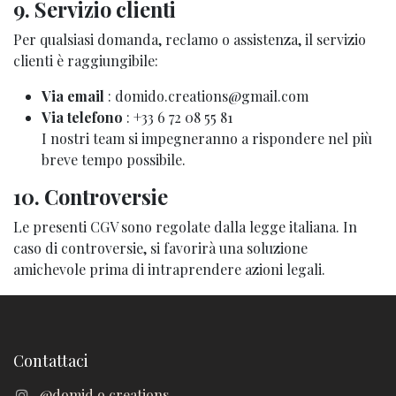
9. Servizio clienti
Per qualsiasi domanda, reclamo o assistenza, il servizio
clienti è raggiungibile:
Via email
: domido.creations@gmail.com
Via telefono
: +33 6 72 08 55 81
I nostri team si impegneranno a rispondere nel più
breve tempo possibile.
10. Controversie
Le presenti CGV sono regolate dalla legge italiana. In
caso di controversie, si favorirà una soluzione
amichevole prima di intraprendere azioni legali.
Contattaci
@domid.o.creations