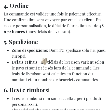
4. Ordine
La commande est validée une fois le paiement effectué.
Une confirmation sera envoyée par email au client. En
cas de personnalisation, le délai de fabrication est de
48
à 72 heures
(hors délais de livraison).
5. Spedizione
Zone di spedizione:
Domid'O spedisce solo nei paesi
europei.
Délais et frais
: Les délais de livraison varient selon
le pays et sont précisés lors de la commande. Les
frais de livraison sont calculés en fonction du
montant et du nombre de bracelets commandés.
6. Resi e rimborsi
I resi e i rimborsi non sono accettati per i prodotti
personalizzati.