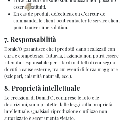
I braccialetti che sono stati indossati non possono
essere restituiti.
En cas de produit défectueux ou d’erreur de
commande, le client peut contacter le service client
pour trouver une solution.
7. Responsabilità
Domid'O garantisce che i prodotti siano realizzati con
cura e competenza. Tuttavia, l'azienda non potrà essere
ritenuta responsabile per ritardi o difetti di consegna
dovuti a cause esterne, tra cui eventi di forza maggiore
(scioperi, calamità naturali, ecc.).
8. Proprietà intellettuale
Le creazioni di Domid'O, comprese le foto e le
descrizioni, sono protette dalle leggi sulla proprietà
intellettuale. Qualsiasi riproduzione o utilizzo non
autorizzato è severamente vietato.