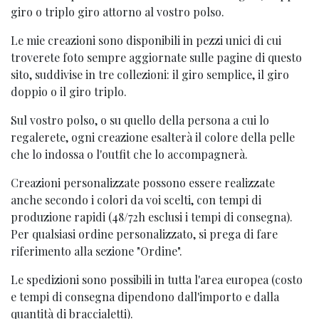
giro o triplo giro attorno al vostro polso.
Le mie creazioni sono disponibili in pezzi unici di cui
troverete foto sempre aggiornate sulle pagine di questo
sito, suddivise in tre collezioni: il giro semplice, il giro
doppio o il giro triplo.
Sul vostro polso, o su quello della persona a cui lo
regalerete, ogni creazione esalterà il colore della pelle
che lo indossa o l'outfit che lo accompagnerà.
Creazioni personalizzate possono essere realizzate
anche secondo i colori da voi scelti, con tempi di
produzione rapidi (48/72h esclusi i tempi di consegna).
Per qualsiasi ordine personalizzato, si prega di fare
riferimento alla sezione "Ordine".
Le spedizioni sono possibili in tutta l'area europea (costo
e tempi di consegna dipendono dall'importo e dalla
quantità di braccialetti).