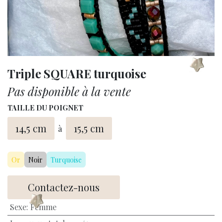
Triple SQUARE turquoise
Pas disponible à la vente
TAILLE DU POIGNET
14,5 cm
15,5 cm
à
Or
Noir
Turquoise
Contactez-nous
Sexe
:
Femme