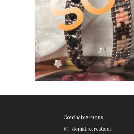
Contactez-nous
domid.o.creations