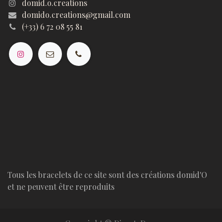
domid.o.creations
domido.creations@gmail.com
(+33) 6 72 08 55 81
Tous les bracelets de ce site sont des créations domid'O
et ne peuvent être reproduits