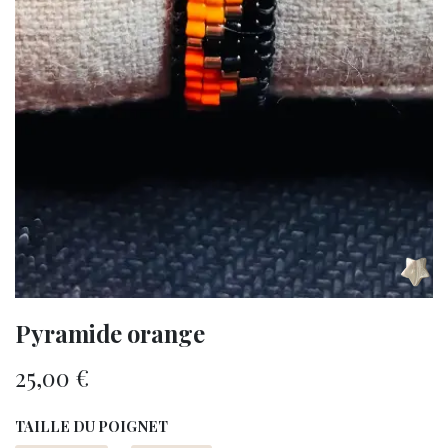
Pyramide orange
25,00
€
TAILLE DU POIGNET