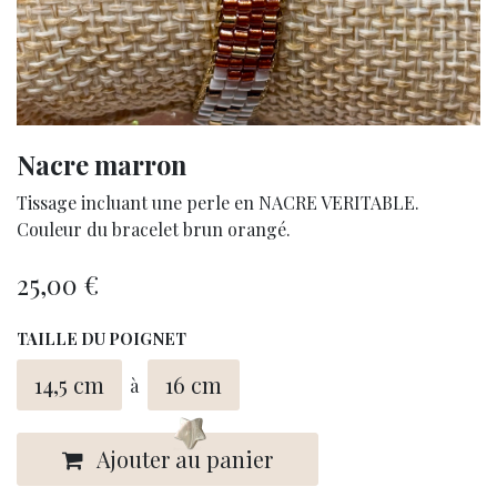
Nacre marron
Tissage incluant une perle en NACRE VERITABLE.
Couleur du bracelet brun orangé.
25,00
€
TAILLE DU POIGNET
14,5 cm
16 cm
à
Ajouter au panier