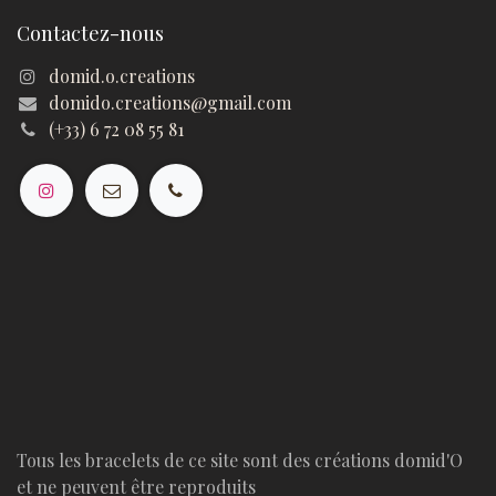
Contactez-nous
domid.o.creations
domido.creations@gmail.com
(+33) 6 72 08 55 81
Tous les bracelets de ce site sont des créations domid'O
et ne peuvent être reproduits