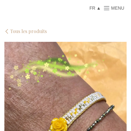
Se rendre au contenu
FR
Tous les produits