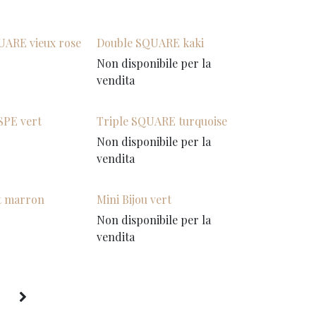
UARE vieux rose
Double SQUARE kaki
Non disponibile per la
vendita
SPE vert
Triple SQUARE turquoise
Non disponibile per la
vendita
t marron
Mini Bijou vert
Non disponibile per la
vendita