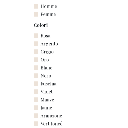
Homme
Femme
Colori
Rosa
Argento
Grigio
Oro
Blanc
Nero
Fuschia
Violet
Mauve
Jaune
Arancione
Vert foncé