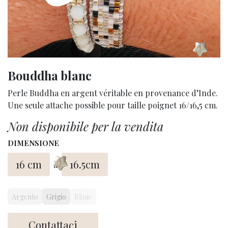
Bouddha blanc
Perle Buddha en argent véritable en provenance d’Inde.
Une seule attache possible pour taille poignet 16/16,5 cm.
Non disponibile per la vendita
DIMENSIONE
16 cm
16.5cm
à
Argento
Grigio
Blanc
Contattaci