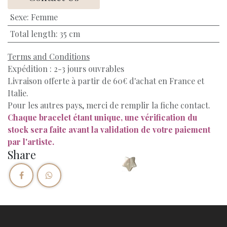
Sexe
:
Femme
Total length
:
35 cm
Terms and Conditions
Expédition : 2-3 jours ouvrables
Livraison offerte à partir de 60€ d'achat en France et
Italie.
Pour les autres pays, merci de remplir la fiche contact.
Chaque bracelet étant unique, une vérification du
stock sera faite avant la validation de votre paiement
par l'artiste.
Share